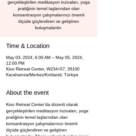
gerçekleştirilen meditasyon inzivaları, yoga
pratiğinin temel taşlarından olan
konsantrasyon çalışmalarınızı önemli
ölçüde güçlendiren ve geliştiren
buluşmalardır.
Time & Location
May 03, 2024, 6:00 AM – May 05, 2024,
12:00 PM
Kioo Retreat Center, W234+57, 39100
Karahamza/Merkez/Kırklareli, Türkiye
About the event
Kioo Retreat Center'da düzenli olarak 
gerçekleştirilen meditasyon inzivaları, yoga 
pratiğinin temel taşlarından olan 
konsantrasyon çalışmalarınızı önemli 
ölçüde güçlendiren ve geliştiren 