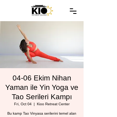
04-06 Ekim Nihan
Yaman ile Yin Yoga ve
Tao Serileri Kampı
Fri, Oct 04
  |  
Kioo Retreat Center
Bu kamp Tao Vinyasa serilerini temel alan