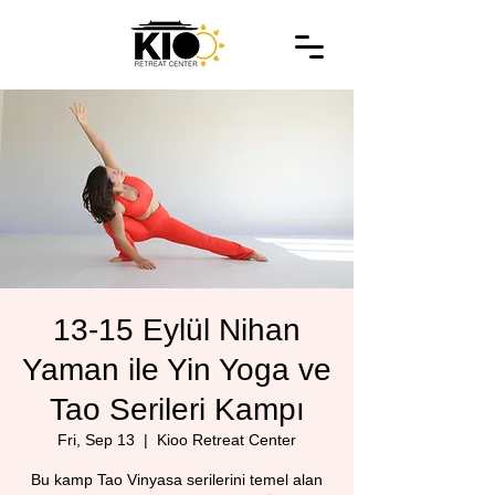
13-15 Eylül Nihan
Yaman ile Yin Yoga ve
Tao Serileri Kampı
Fri, Sep 13
  |  
Kioo Retreat Center
Bu kamp Tao Vinyasa serilerini temel alan