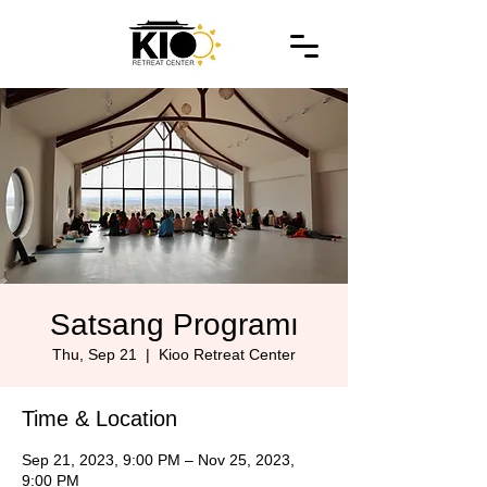
Satsang Programı
Thu, Sep 21
  |  
Kioo Retreat Center
Time & Location
Sep 21, 2023, 9:00 PM – Nov 25, 2023,
9:00 PM