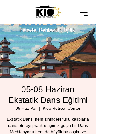
05-08 Haziran
Ekstatik Dans Eğitimi
05 Haz Per
  |  
Kioo Retreat Center
Ekstatik Dans, hem zihindeki türlü kalıplarla
dans etmeyi pratik ettiğimiz güçlü bir Dans
Meditasyonu hem de büyük bir coşku ve