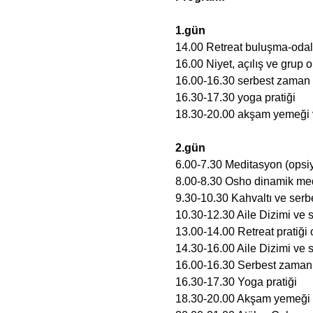
1.gün
14.00 Retreat buluşma-odal
16.00 Niyet, açılış ve grup
16.00-16.30 serbest zaman
16.30-17.30 yoga pratiği 
18.30-20.00 akşam yemeği
2.gün
6.00-7.30 Meditasyon (opsi
8.00-8.30 Osho dinamik medi
9.30-10.30 Kahvaltı ve ser
10.30-12.30 Aile Dizimi ve s
13.00-14.00 Retreat pratiği
14.30-16.00 Aile Dizimi ve s
16.00-16.30 Serbest zaman
16.30-17.30 Yoga pratiği 
18.30-20.00 Akşam yemeği 