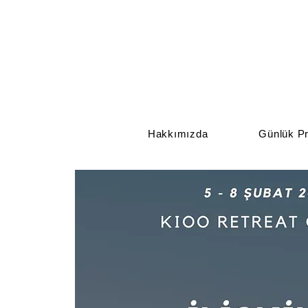
Hakkımızda
Günlük Pr