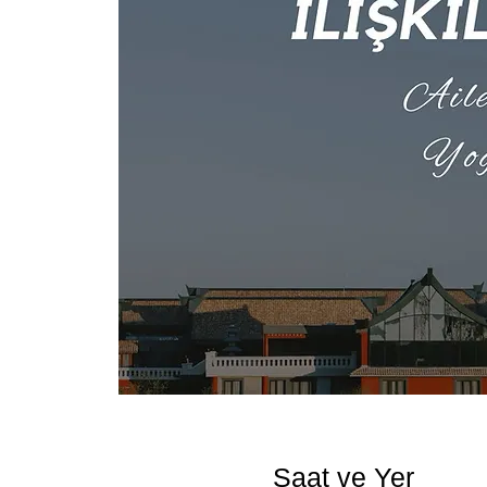
Saat ve Yer