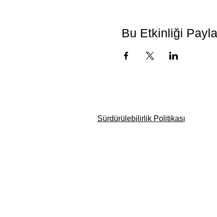
Bu Etkinliği Payl
Sürdürülebilirlik Politikası