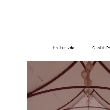
Hakkımızda
Günlük Pr