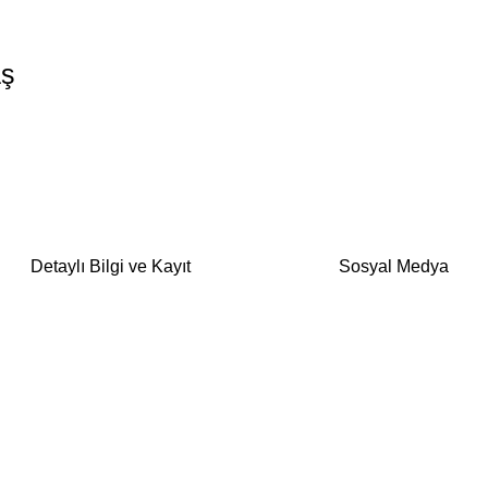
aş
Detaylı Bilgi ve Kayıt
Sosyal Medya