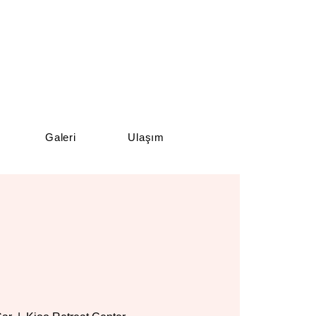
Galeri
Ulaşım