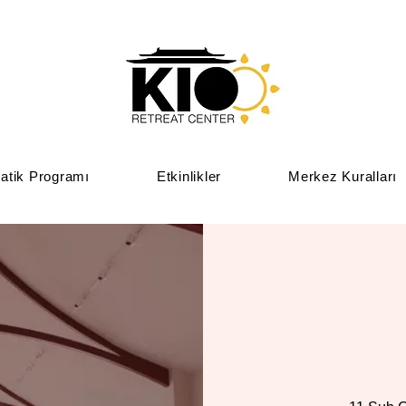
atik Programı
Etkinlikler
Merkez Kuralları