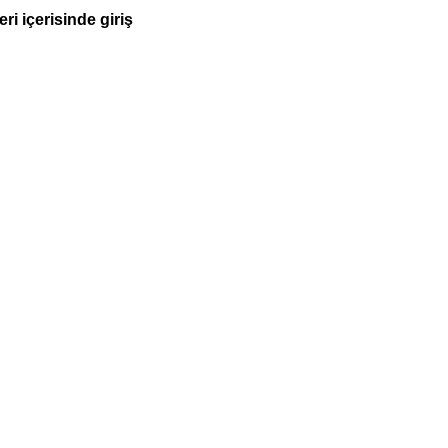
i içerisinde giriş 