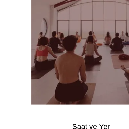
Saat ve Yer