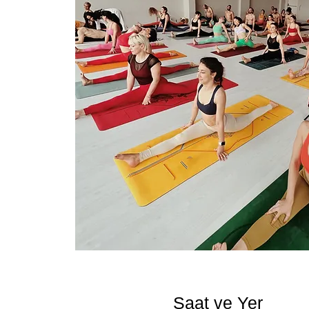
Saat ve Yer