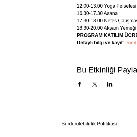
12.00-13.00 Yoga Felsefesi
16.30-17.30 Asana
17.30-18.00 Nefes Çalışma
18.30-20.00 Akşam Yemeği
PROGRAM KATILIM ÜCRETİ: 
Detaylı bilgi ve kayıt: 
enrol
Bu Etkinliği Payl
Sürdürülebilirlik Politikası