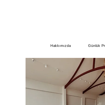
Hakkımızda
Günlük Pr