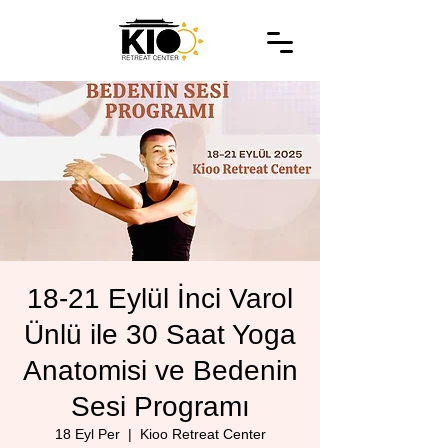
18-21 Eylül İnci Varol
Ünlü ile 30 Saat Yoga
Anatomisi ve Bedenin
Sesi Programı
18 Eyl Per
  |  
Kioo Retreat Center