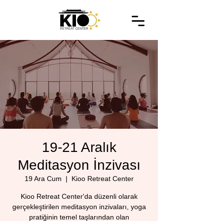
19-21 Aralık
Meditasyon İnzivası
19 Ara Cum
  |  
Kioo Retreat Center
Kioo Retreat Center'da düzenli olarak
gerçekleştirilen meditasyon inzivaları, yoga
pratiğinin temel taşlarından olan