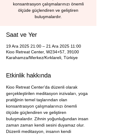
konsantrasyon çalışmalarınızı önemli
ölçüde güçlendiren ve geliştiren
buluşmalardır.
Saat ve Yer
19 Ara 2025 21:00 – 21 Ara 2025 11:00
Kioo Retreat Center, W234+57, 39100
Karahamza/Merkez/Kırklareli, Türkiye
Etkinlik hakkında
Kioo Retreat Center'da düzenli olarak 
gerçekleştirilen meditasyon inzivaları, yoga 
pratiğinin temel taşlarından olan 
konsantrasyon çalışmalarınızı önemli 
ölçüde güçlendiren ve geliştiren 
buluşmalardır. Zihnin yoğunluğundan insan 
zaman zaman kendi sesini duyamaz olur. 
Düzenli meditasyon, insanın kendi 