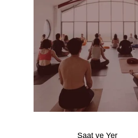
Saat ve Yer