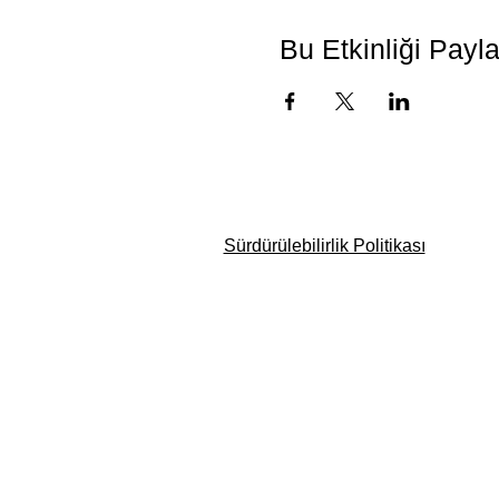
Bu Etkinliği Payl
Sürdürülebilirlik Politikası