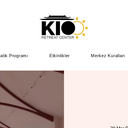
atik Programı
Etkinlikler
Merkez Kuralları