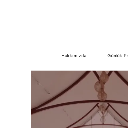
Hakkımızda
Günlük Pr