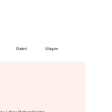
Galeri
Ulaşım