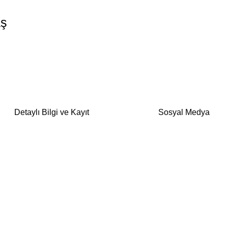
aş
Detaylı Bilgi ve Kayıt
Sosyal Medya