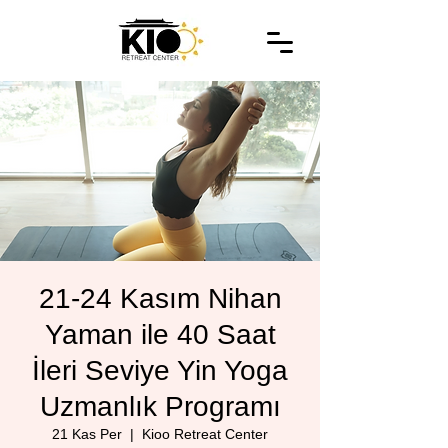
21-24 Kasım Nihan
Yaman ile 40 Saat
İleri Seviye Yin Yoga
Uzmanlık Programı
21 Kas Per
  |  
Kioo Retreat Center