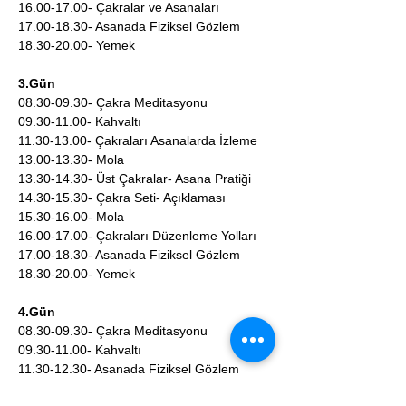
16.00-17.00- Çakralar ve Asanaları
17.00-18.30- Asanada Fiziksel Gözlem
18.30-20.00- Yemek
3.Gün
08.30-09.30- Çakra Meditasyonu
09.30-11.00- Kahvaltı
11.30-13.00- Çakraları Asanalarda İzleme
13.00-13.30- Mola
13.30-14.30- Üst Çakralar- Asana Pratiği
14.30-15.30- Çakra Seti- Açıklaması
15.30-16.00- Mola
16.00-17.00- Çakraları Düzenleme Yolları
17.00-18.30- Asanada Fiziksel Gözlem
18.30-20.00- Yemek
4.Gün
08.30-09.30- Çakra Meditasyonu
09.30-11.00- Kahvaltı
11.30-12.30- Asanada Fiziksel Gözlem
12.30-13.00- Mola