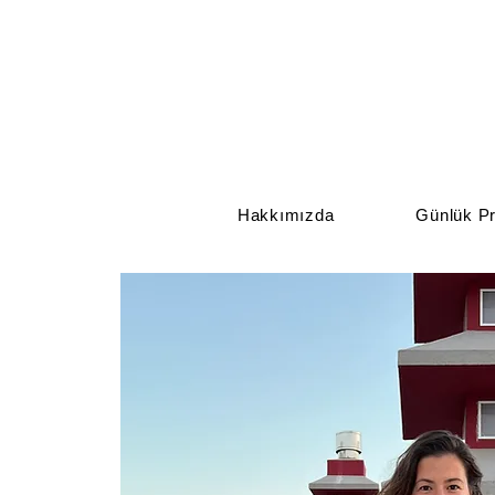
Hakkımızda
Günlük Pr