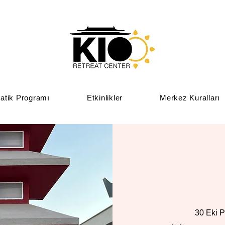
atik Programı
Etkinlikler
Merkez Kuralları
30 Eki P