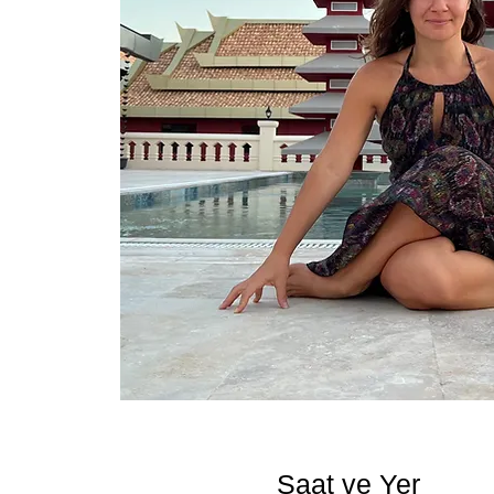
Saat ve Yer