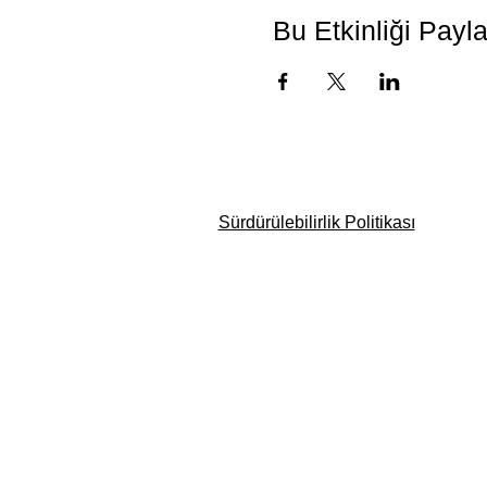
Bu Etkinliği Payl
Sürdürülebilirlik Politikası